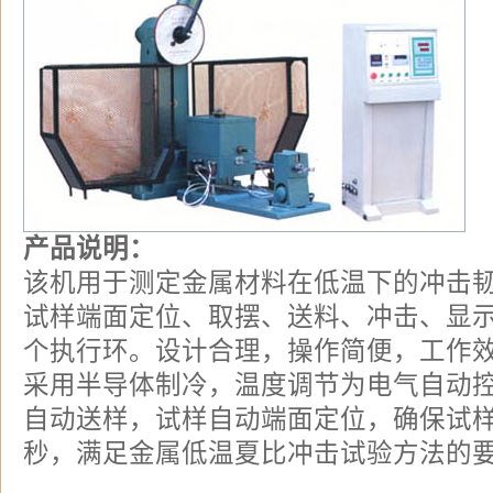
产品说明：
该机用于测定金属材料在低温下的冲击
试样端面定位、取摆、送料、冲击、显
个执行环。设计合理，操作简便，工作
采用半导体制冷，温度调节为电气自动
自动送样，试样自动端面定位，确保试样
秒，满足金属低温夏比冲击试验方法的