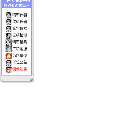
精密仪器
试验仪器
光学仪器
无损检测
精密量具
广精客服
齿轮量仪
形位公差
测量服务