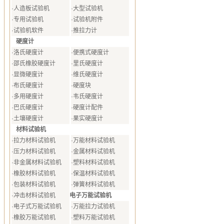
·
人造板试验机
·
大型试验机
·
专用试验机
·
试验机附件
·
试验机软件
·
推拉力计
硬度计
·
洛氏硬度计
·
便携式硬度计
·
邵氏橡胶硬度计
·
里氏硬度计
·
显微硬度计
·
维氏硬度计
·
布氏硬度计
·
硬度块
·
多用硬度计
·
韦氏硬度计
·
巴氏硬度计
·
硬度计配件
·
土壤硬度计
·
果实硬度计
材料试验机
·
拉力材料试验机
·
万能材料试验机
·
压力材料试验机
·
金属材料试验机
·
非金属材料试验机
·
塑料材料试验机
·
橡胶材料试验机
·
保温材料试验机
·
包装材料试验机
·
弹簧材料试验机
电子万能试验机
·
冲击材料试验机
·
电子式万能试验机
·
万能拉力试验机
·
橡胶万能试验机
·
塑料万能试验机