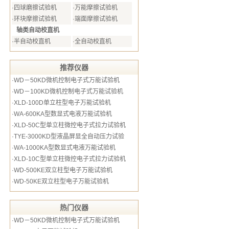
·
四球磨擦试验机
·
万能摩擦试验机
·
环块摩擦试验机
·
端面摩擦试验机
轴类自动校直机
·
半自动校直机
·
全自动校直机
推荐仪器
·
WD－50KD微机控制电子式万能试验机
·
WD－100KD微机控制电子式万能试验机
·
XLD-100D单立柱型电子万能试验机
·
WA-600KA型数显式电液万能试验机
·
XLD-50C型单立柱微控电子式拉力试验机
·
TYE-3000KD型液晶屏显全自动压力试验
·
WA-1000KA型数显式电液万能试验机
·
XLD-10C型单立柱微控电子式拉力试验机
·
WD-500KE双立柱型电子万能试验机
·
WD-50KE双立柱型电子万能试验机
热门仪器
·
WD－50KD微机控制电子式万能试验机