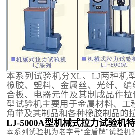
本系列试验机分XL、LJ两种机
橡胶、塑料、金属丝、光纤、编
合板、电器元件及其制成品作拉
型试验机主要用于金属材料、工
角带及其制品和各种橡胶制品的
LJ-5000A型机械式拉力试验机
本系列试验机为老字号“金盾牌”试验机