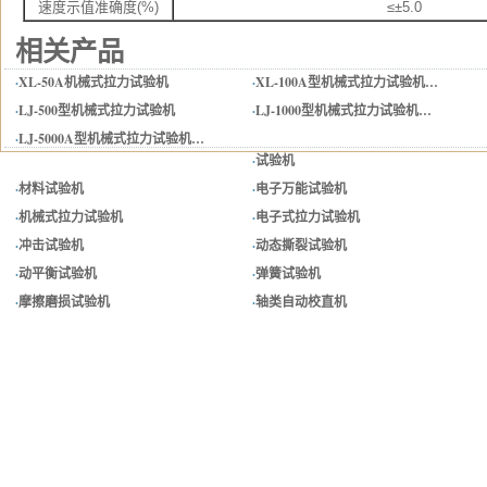
速度示值准确度(%)
≤±5.0
相关产品
·
XL-50A机械式拉力试验机
·
XL-100A型机械式拉力试验机…
·
LJ-500型机械式拉力试验机
·
LJ-1000型机械式拉力试验机…
·
LJ-5000A型机械式拉力试验机…
·
试验机
·
材料试验机
·
电子万能试验机
·
机械式拉力试验机
·
电子式拉力试验机
·
冲击试验机
·
动态撕裂试验机
·
动平衡试验机
·
弹簧试验机
·
摩擦磨损试验机
·
轴类自动校直机