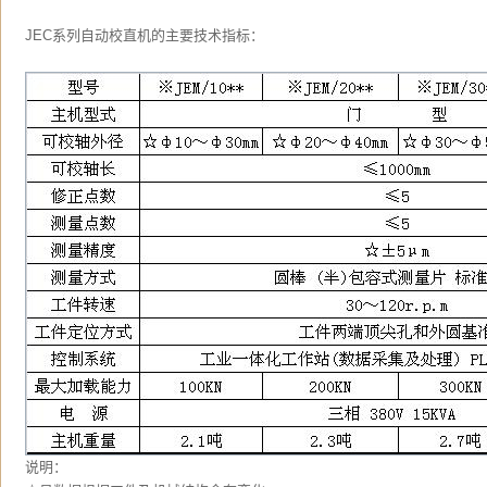
JEC系列自动校直机的主要技术指标：
说明：