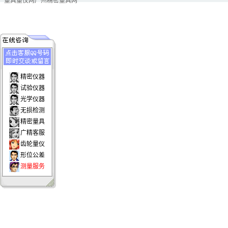
量具量仪网
广州精密量具网
精密仪器
试验仪器
光学仪器
无损检测
精密量具
广精客服
齿轮量仪
形位公差
测量服务