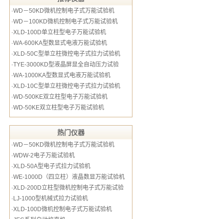
·
WD－50KD微机控制电子式万能试验机
·
WD－100KD微机控制电子式万能试验机
·
XLD-100D单立柱型电子万能试验机
·
WA-600KA型数显式电液万能试验机
·
XLD-50C型单立柱微控电子式拉力试验机
·
TYE-3000KD型液晶屏显全自动压力试验
·
WA-1000KA型数显式电液万能试验机
·
XLD-10C型单立柱微控电子式拉力试验机
·
WD-500KE双立柱型电子万能试验机
·
WD-50KE双立柱型电子万能试验机
热门仪器
·
WD－50KD微机控制电子式万能试验机
·
WDW-2电子万能试验机
·
XLD-50A型电子式拉力试验机
·
WE-1000D（四立柱）液晶数显万能试验机
·
XLD-200D立柱型微机控制电子式万能试验
·
LJ-1000型机械式拉力试验机
·
XLD-100D微机控制电子式万能试验机