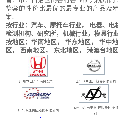
省、市、自治区的各行各业研究院所高
整套的性价比最优的最专业的产品及
案。
按行业：汽车、摩托车行业， 电器、电
检测机构、研究所，机械行业，模具行
按地区：华南地区， 华东地区， 华中地
区， 西南地区， 东北地区， 港澳台地
广州本田汽车有限公司
日产（中国）投资有限公司
常州市东南电器电机(集团)有
广东明珠集团股份有限公司
司