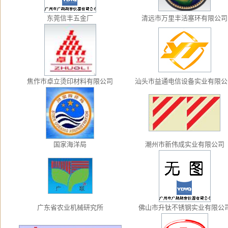
东莞信丰五金厂
清远市万里丰活塞环有限公司
焦作市卓立烫印材料有限公司
汕头市益通电信设备实业有限公
国家海洋局
潮州市新伟成实业有限公司
广东省农业机械研究所
佛山市升钛不锈钢实业有限公