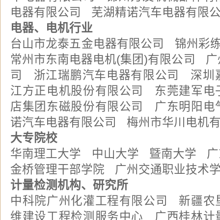
电器有限公司 芜湖精诺汽车电器有限
电器、电机行业
台山市龙泰五金电器有限公司 锦州彩
常州市东南电器电机(集团)有限公司 
司 浙江瑞鹏汽车电器有限公司 深圳
江方正电机股份有限公司 东莞建军电
店集团东磁股份有限公司 广东明阳电
诺汽车电器有限公司 梅州市华川电机
大专院校
华南理工大学 中山大学 曁南大学 广
金桥管理干部学院 广州交通职业技术
计量检测机构、研究所
中科院广州化灌工程有限公司 新疆农
维建设工程检测服务中心 广西桂林计