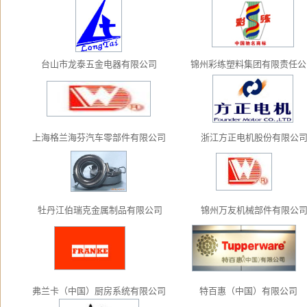
台山市龙泰五金电器有限公司
锦州彩练塑料集团有限责任公
上海格兰海芬汽车零部件有限公司
浙江方正电机股份有限公
牡丹江伯瑞克金属制品有限公司
锦州万友机械部件有限公
弗兰卡（中国）厨房系统有限公司
特百惠（中国）有限公司