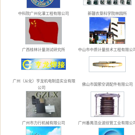
中科院广州化灌工程有限公司
新疆农垦科学院林园所
广西桂林计量测试研究所
中山市中质计量技术工程有限
广州（从化）亨龙机电制造实业有限
佛山市国萦空调配件有限公
公司
广州市力行机械有限公司
广州番禺浩业波纹管工业有限