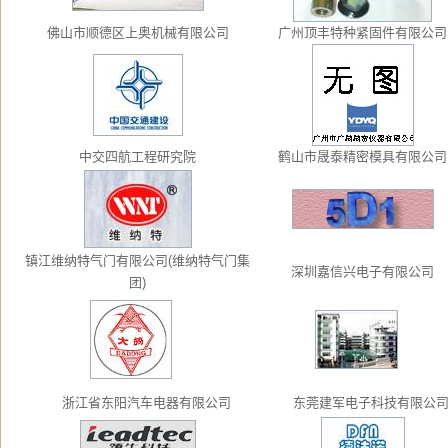
佛山市顺德区上奥机械有限公司
广州顶丰特种紧固件有限公司
中交四航工程研究院
鹤山市晟泰精密模具有限公司
镇江维纳特气门有限公司(维纳特气门集
深圳嘉信兴电子有限公司
团)
浙江省东阳汽车电器有限公司
东莞建军电子科技有限公