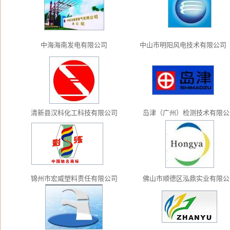
中海海南发电有限公司
中山市明阳风电技术有限公
清新县汉科化工科技有限公司
岛津（广州）检测技术有限公
锦州市宏威塑料责任有限公司
佛山市顺德区泓鼎实业有限公