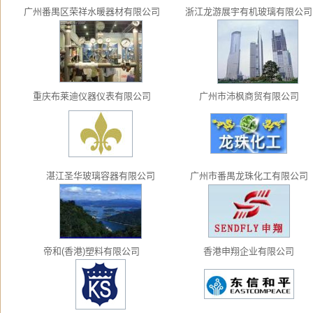
广州番禺区荣祥水暖器材有限公司
浙江龙游展宇有机玻璃有限公
重庆布莱迪仪器仪表有限公司
广州市沛枫商贸有限公司
湛江圣华玻璃容器有限公司
广州市番禺龙珠化工有限公
帝和(香港)塑料有限公司
香港申翔企业有限公司