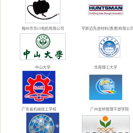
梅州市华川电机有限公司
亨斯迈先进材料(香港)有限公
中山大学
华南理工大学
广东省机械技工学校
广州金桥管理干部学院