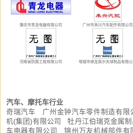
肇庆市青龙电器有限公司
广州市来兴汽车配件有限公司
河南省防腐工程有限公司
增城市顺龙高尔夫球制品有限公
汽车、摩托车行业
奇瑞汽车 广州金钟汽车零件制造有限
机(集团)有限公司 牡丹江伯瑞克金属
车电器有限公司 锦州万友机械部件有