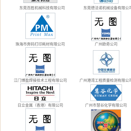
东莞百胜机械科技有限公司
东莞德法诺机械设备有限公
珠海市奔码打印耗材有限公司
广州欧奇公司
江门博盈焊接技术工程有限公司
广州港湾工程质量检测有限公
日立金属（香港）有限公司
广州市慧谷化学有限公司