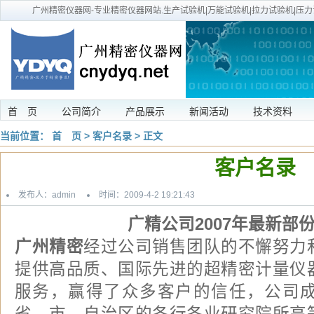
广州精密仪器网-专业精密仪器网站.生产试验机|万能试验机|拉力试验机|压力
首 页
公司简介
产品展示
新闻活动
技术资料
当前位置：
首 页
>
客户名录
> 正文
客户名录
发布人：admin
时间：2009-4-2 19:21:43
广精公司2007年最新部
广州精密
经过公司销售团队的不懈努力
提供高品质、国际先进的超精密计量仪
服务，赢得了众多客户的信任，公司