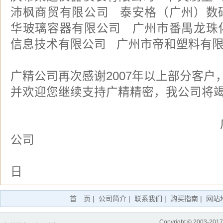
沛枫商贸有限公司 泰安格（广州）数
华玻璃容器有限公司 广州市番禺龙珠
信息技术有限公司 广州市帝和塑料有
广精公司再次感谢2007年以上部分客户
并欢迎您继续支持广精精密，我公司将
广州市广精精
公司
发布日期：200
日
首 页
|
公司简介
|
联系我们
|
购买指南
|
网站
Copyright © 2003-2017