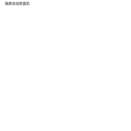
·
轴类自动校直机