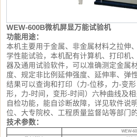
WEW-600B
微机屏显万能试验机
功能用途：
本机主要用于金属、非金属材料之拉伸
学性能试验，本机配有计算机、打印机
器及通用试验软件，可以准确测定金属
度、规定非比例延伸强度、延伸率、弹
结果可以查询和打印（力-位移，力-变形
形，力-时间，变形-时间）六种曲线及
自检功能，能自诊断故障，详见软件说
位、大专院校、工程质量监督站等部门
技术参数：
WEW-60