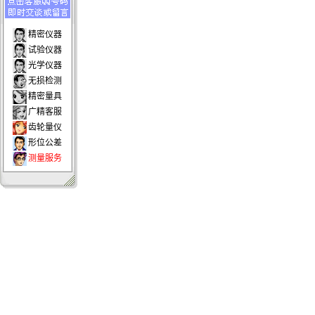
精密仪器
试验仪器
光学仪器
无损检测
精密量具
广精客服
齿轮量仪
形位公差
测量服务