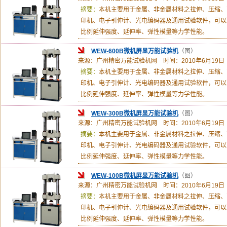
摘要：
本机主要用于金属、非金属材料之拉伸、压缩、
印机、电子引伸计、光电编码器及通用试验软件，可以
比例延伸强度、延伸率、弹性模量等力学性能。
WEW-600B微机屏显万能试验机
（图）
来源：广州精密万能试验机网 时间：2010年6月19日
摘要：
本机主要用于金属、非金属材料之拉伸、压缩、
印机、电子引伸计、光电编码器及通用试验软件，可以
比例延伸强度、延伸率、弹性模量等力学性能。
WEW-300B微机屏显万能试验机
（图）
来源：广州精密万能试验机网 时间：2010年6月19日
摘要：
本机主要用于金属、非金属材料之拉伸、压缩、
印机、电子引伸计、光电编码器及通用试验软件，可以
比例延伸强度、延伸率、弹性模量等力学性能。
WEW-100B微机屏显万能试验机
（图）
来源：广州精密万能试验机网 时间：2010年6月19日
摘要：
本机主要用于金属、非金属材料之拉伸、压缩、
印机、电子引伸计、光电编码器及通用试验软件，可以
比例延伸强度、延伸率、弹性模量等力学性能。